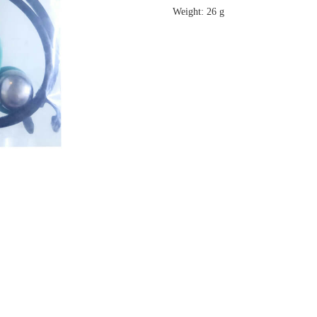
Weight: 26 g