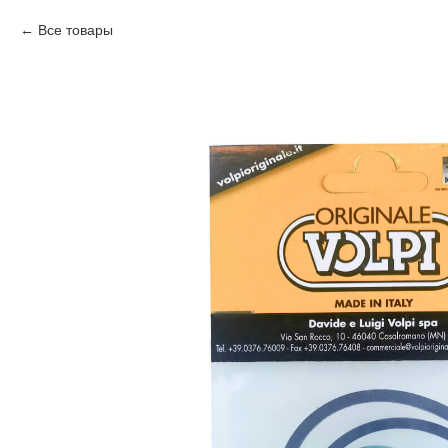
Все товары