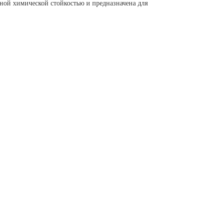
ной химической стойкостью и предназначена для