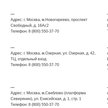
—
Адрес: г. Москва, м.Новогиреево, проспект
Свободный, д. 16Ас2
Телефон: 8 (800) 550-37-70
—
Адрес: г. Москва, м.Озерная, ул. Озерная, д. 42,
ТЦ, отдельный вход
Телефон: 8 (800) 550-37-70
—
Адрес: г. Москва, м.Свиблово (платформа
Северянин), ул. Енисейская, д. 1, стр. 1
Телефон: 8 (800) 550-37-70