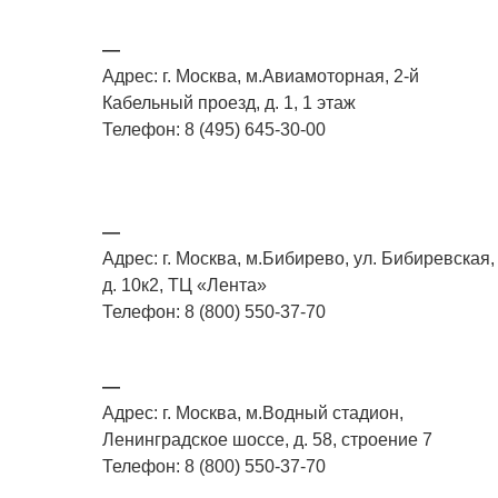
—
Адрес: г. Москва, м.Авиамоторная, 2-й
Кабельный проезд, д. 1, 1 этаж
Телефон: 8 (495) 645-30-00
—
Адрес: г. Москва, м.Бибирево, ул. Бибиревская,
д. 10к2, ТЦ «Лента»
Телефон: 8 (800) 550-37-70
—
Адрес: г. Москва, м.Водный стадион,
Ленинградское шоссе, д. 58, строение 7
Телефон: 8 (800) 550-37-70