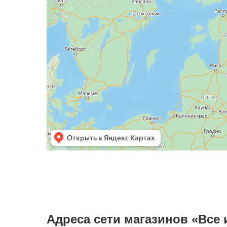
Адреса сети магазинов «Все