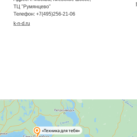
ТЦ "Румянцево"
Телефон: +7(495)256-21-06
k-n-d.ru