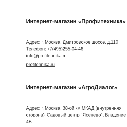
Интернет-магазин «Профитехника»
Адрес: г. Москва, Дмитровское шоссе, д.110
Телефон: +7(495)255-04-46
info@profitehnika.ru
profitehnika.ru
Интернет-магазин «АгроДиалог»
Адрес: г. Москва, 38-ой км МКАД (внутренняя
сторона), Садовый центр "Ясенево", Владение
4Б