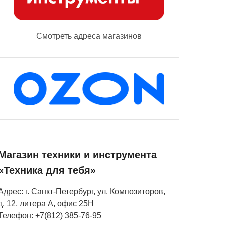
Смотреть адреса магазинов
Магазин техники и инструмента
«Техника для тебя»
Адрес: г. Санкт-Петербург, ул. Композиторов,
д. 12, литера А, офис 25Н
Телефон: +7(812) 385-76-95