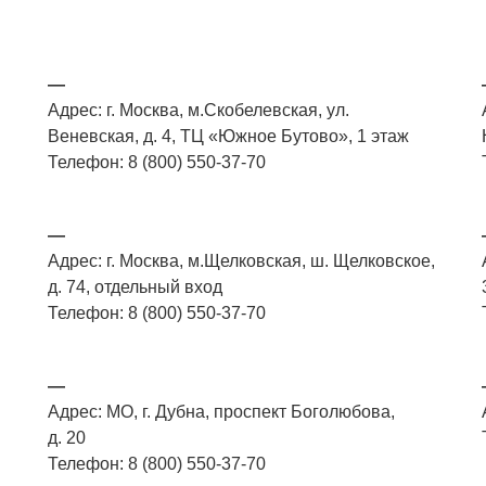
—
Адрес: г. Москва, м.Скобелевская, ул.
Веневская, д. 4, ТЦ «Южное Бутово», 1 этаж
Телефон: 8 (800) 550-37-70
—
Адрес: г. Москва, м.Щелковская, ш. Щелковское,
д. 74, отдельный вход
Телефон: 8 (800) 550-37-70
—
Адрес: МО, г. Дубна, проспект Боголюбова,
д. 20
Телефон: 8 (800) 550-37-70