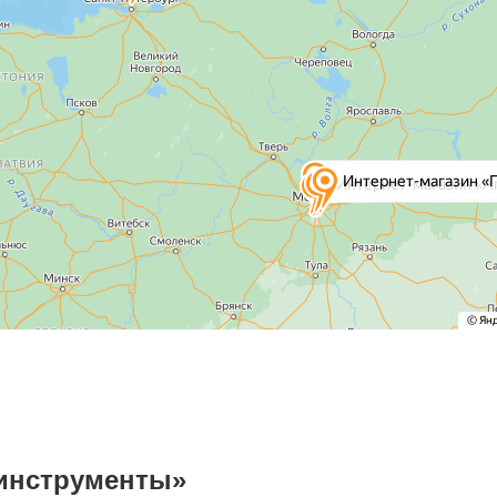
 инструменты»