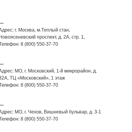
—
Адрес: г. Москва, м.Теплый стан,
Новоясеневский проспект, д. 2А, стр. 1,
Телефон: 8 (800) 550-37-70
—
Адрес: МО, г. Московский, 1-й микрорайон, д.
32А, ТЦ «Московский», 1 этаж
Телефон: 8 (800) 550-37-70
—
Адрес: МО, г. Чехов, Вишневый бульвар, д. 3-1
Телефон: 8 (800) 550-37-70