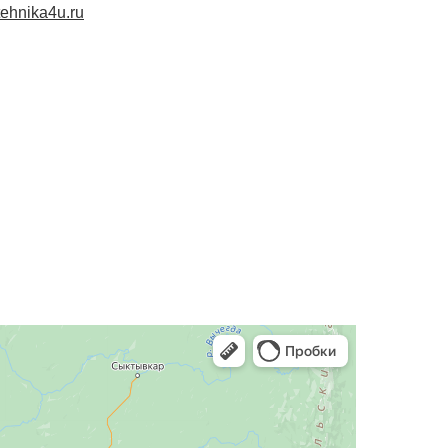
tehnika4u.ru