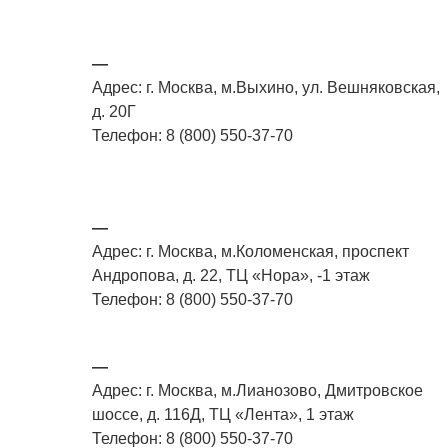
—
Адрес: г. Москва, м.Выхино, ул. Вешняковская,
д. 20Г
Телефон: 8 (800) 550-37-70
—
Адрес: г. Москва, м.Коломенская, проспект
Андропова, д. 22, ТЦ «Нора», -1 этаж
Телефон: 8 (800) 550-37-70
—
Адрес: г. Москва, м.Лианозово, Дмитровское
шоссе, д. 116Д, ТЦ «Лента», 1 этаж
Телефон: 8 (800) 550-37-70