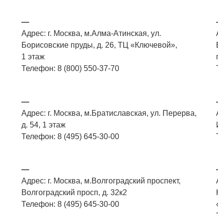
—
Адрес: г. Москва, м.Алма-Атинская, ул.
Борисовские пруды, д. 26, ТЦ «Ключевой»,
1 этаж
Телефон: 8 (800) 550-37-70
—
Адрес: г. Москва, м.Братиславская, ул. Перерва,
д. 54, 1 этаж
Телефон: 8 (495) 645-30-00
—
Адрес: г. Москва, м.Волгоградский проспект,
Волгоградский просп, д. 32к2
Телефон: 8 (495) 645-30-00