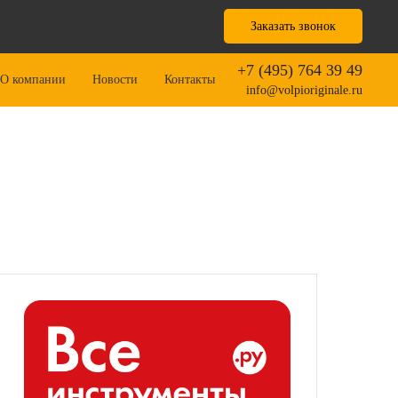
Заказать звонок
+7 (495) 764 39 49
О компании
Новости
Контакты
info@volpioriginale.ru