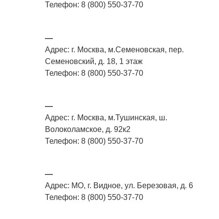
Телефон: 8 (800) 550-37-70
—
Адрес: г. Москва, м.Семеновская, пер.
Семеновский, д. 18, 1 этаж
Телефон: 8 (800) 550-37-70
—
Адрес: г. Москва, м.Тушинская, ш.
Волоколамское, д. 92к2
Телефон: 8 (800) 550-37-70
—
Адрес: МО, г. Видное, ул. Березовая, д. 6
Телефон: 8 (800) 550-37-70