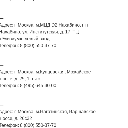
—
Адрес: г. Москва, м.МЦД D2 Нахабино, пгт
Нахабино, ул. Институтская, д. 17, ТЦ
«Элизиум», левый вход
Телефон: 8 (800) 550-37-70
—
Адрес: г. Москва, м.Кунцевская, Можайское
шоссе, д. 25, 1 этаж
Телефон: 8 (495) 645-30-00
—
Адрес: г. Москва, м.Нагатинская, Варшавское
шоссе, д. 26с32
Телефон: 8 (800) 550-37-70