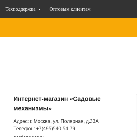
Техподдержка
Оптовым клиентам
Интернет-магазин «Садовые
механизмы»
Адрес: г. Москва, ул. Полярная, д.33А
Телефон: +7(495)540-54-79