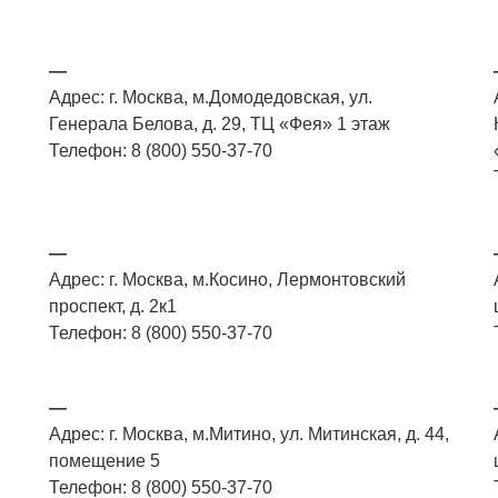
—
Адрес: г. Москва, м.Домодедовская, ул.
Генерала Белова, д. 29, ТЦ «Фея» 1 этаж
Телефон: 8 (800) 550-37-70
—
Адрес: г. Москва, м.Косино, Лермонтовский
проспект, д. 2к1
Телефон: 8 (800) 550-37-70
—
Адрес: г. Москва, м.Митино, ул. Митинская, д. 44,
помещение 5
Телефон: 8 (800) 550-37-70