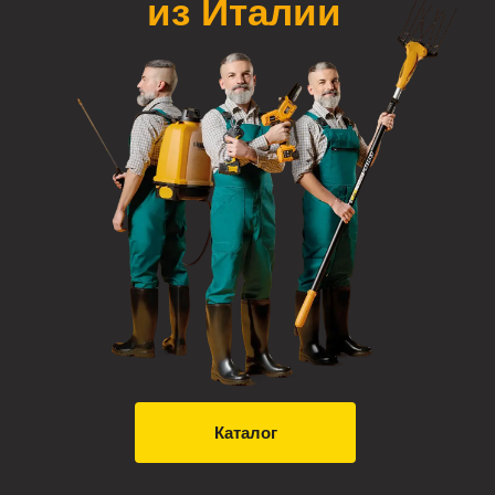
из Италии
Каталог