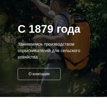
C 1879 года
Занимаемся производством
опрыскивателей для сельского
хозяйства
О компании