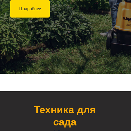
Подробнее
Техника для
сада