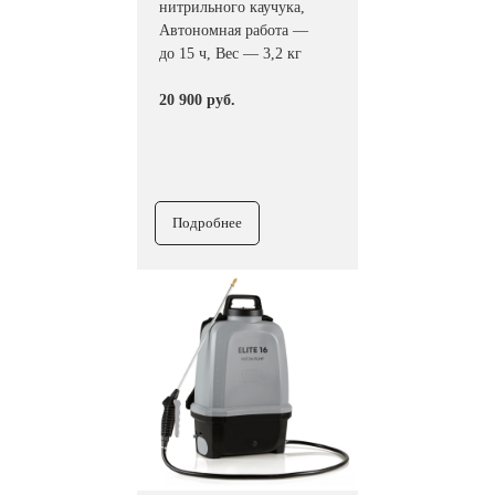
нитрильного каучука,
Автономная работа —
до 15 ч, Вес — 3,2 кг
20 900 руб.
Подробнее