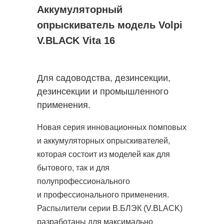
Аккумуляторный
опрыскиватель модель Volpi
V.BLACK Vita 16
Для садоводства, дезинсекции,
дезинсекции и промышленного
применения.
Новая серия инновационных помповых
и аккумуляторных опрыскивателей,
которая состоит из моделей как для
бытового, так и для
полупрофессионального
и профессионального применения.
Распылители серии В.БЛЭК (V.BLACK)
разработаны для максимально