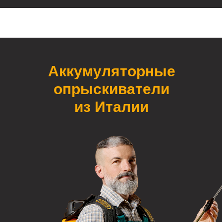
Аккумуляторные
опрыскиватели
из Италии