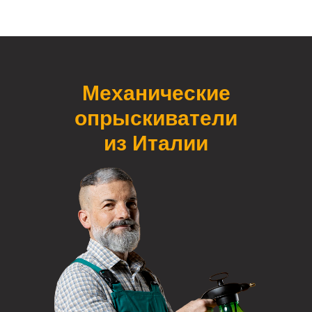
Механические
опрыскиватели
из Италии