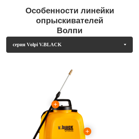
Особенности линейки
опрыскивателей
Волпи