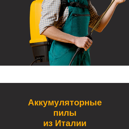
Аккумуляторные
пилы
из Италии