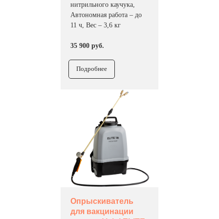
нитрильного каучука,
Автономная работа – до
11 ч, Вес – 3,6 кг
35 900 руб.
Подробнее
Опрыскиватель
для вакцинации