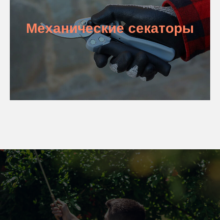
Механические секаторы