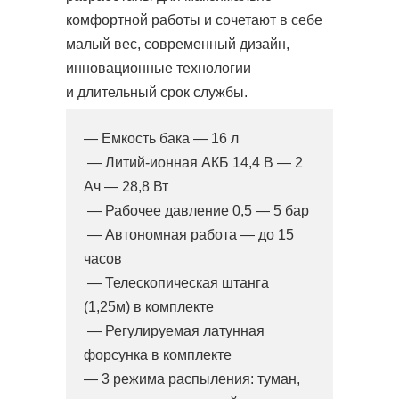
комфортной работы и сочетают в себе
малый вес, современный дизайн,
инновационные технологии
и длительный срок службы.
— Емкость бака — 16 л
— Литий-ионная АКБ 14,4 В — 2
Ач — 28,8 Вт
— Рабочее давление 0,5 — 5 бар
— Автономная работа — до 15
часов
— Телескопическая штанга
(1,25м) в комплекте
— Регулируемая латунная
форсунка в комплекте
— 3 режима распыления: туман,