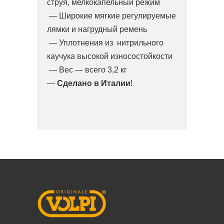
струя, мелкокапельный режим
— Широкие мягкие регулируемые
лямки и нагрудный ремень
— Уплотнения из нитрильного
каучука высокой износостойкости
— Вес — всего 3,2 кг
—
Сделано в Италии
!