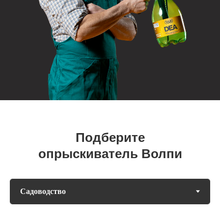
Подберите
опрыскиватель Волпи