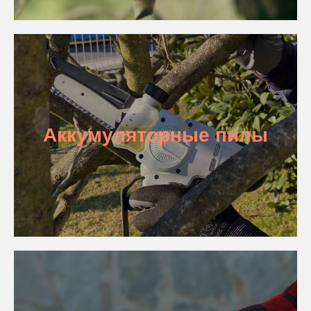
Аккумуляторные пилы