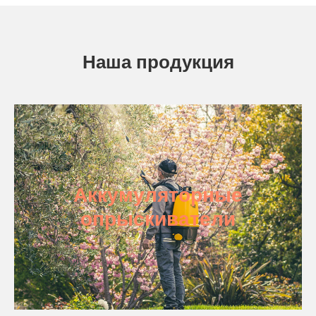
Наша продукция
Аккумуляторные
опрыскиватели