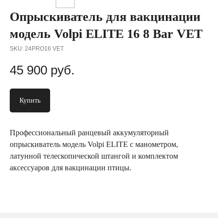
Опрыскиватель для вакцинации
модель Volpi ELITE 16 8 Bar VET
SKU:
24PRO16 VET
45 900
руб.
Купить
Профессиональный ранцевый аккумуляторный
опрыскиватель модель Volpi ELITE с манометром,
латунной телескопической штангой и комплектом
аксессуаров для вакцинации птицы.