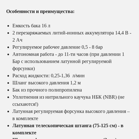
Особенности и преимущества:
Емкость бака 16 л
2 перезаряжаемых литий-ионных аккумулятора 14,4 В -
2 Ач
Регулируемое рабочее давление 0,5 - 8 бар
Автономная работа - до 11-ти часов (при давлении 1
Бар с использованием латунной регулируемой
форсунки)
Расход жидкости: 0,25-1,36 л/мин
Шланг высокого давления 1,2 м
Бак из прочного полипропилена
Уплотнения из нитрильного каучука НБК (NBR) (не
ссыхаются!)
Латунная регулируемая форсунка высокого давления –
в комплекте
Латунная телескопическая штанга (75-125 см) - в
комплекте