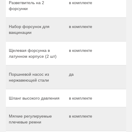
Разветвитель на 2
в комплекте
форсунки
Набор форсунок для
в комплекте
вакцинации
Щелевая форсунка в
в комплекте
латунном корпусе (2 шт)
Поршневой насос из
да
нержавеющей стали
Шланг высокого давления
в комплекте
Мягкие регулируемые
в комплекте
плечевые ремни