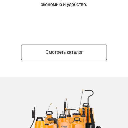
экономию и удобство.
Смотреть каталог