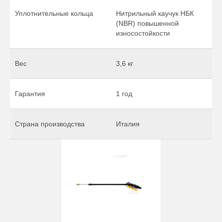
Уплотнительные кольца
Нитрильный каучук НБК
(NBR) повышенной
износостойкости
Вес
3,6 кг
Гарантия
1 год
Страна производства
Италия