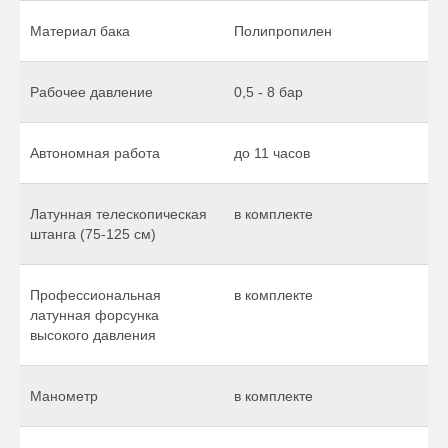
Материал бака
Полипропилен
Рабочее давление
0,5 - 8 бар
Автономная работа
до 11 часов
Латунная телескопическая
в комплекте
штанга (75-125 см)
Профессиональная
в комплекте
латунная форсунка
высокого давления
Манометр
в комплекте