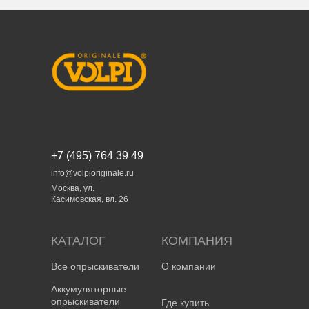
+7 (495) 764 39 49
info@volpioriginale.ru
Москва, ул.
Касимовская, вл. 26
КАТАЛОГ
КОМПАНИЯ
Все опрыскиватели
О компании
Аккумуляторные
опрыскиватели
Где купить