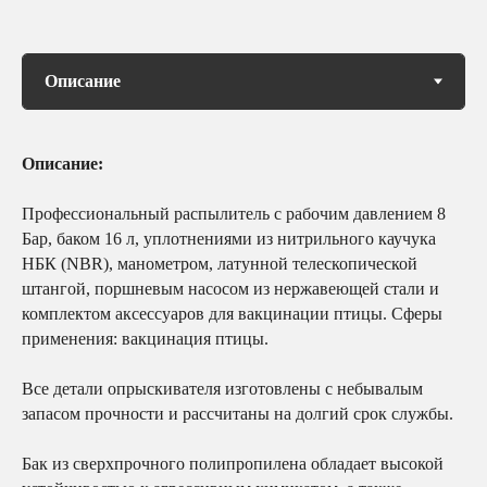
Описание:
Профессиональный распылитель
с рабочим давлением 8
Бар, баком 16 л, уплотнениями из нитрильного каучука
НБК (NBR), манометром, латунной телескопической
штангой, поршневым насосом из нержавеющей стали и
комплектом аксессуаров для вакцинации птицы. Сферы
применения: вакцинация птицы.
Все детали опрыскивателя изготовлены с небывалым
запасом прочности и рассчитаны на долгий срок службы.
Бак из сверхпрочного полипропилена обладает высокой