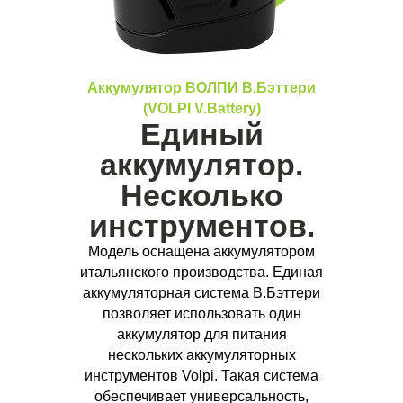
Аккумулятор ВОЛПИ В.Бэттери
(VOLPI V.Battery)
Единый
аккумулятор.
Несколько
инструментов.
Модель оснащена аккумулятором
итальянского производства. Единая
аккумуляторная система В.Бэттери
позволяет использовать один
аккумулятор для питания
нескольких аккумуляторных
инструментов Volpi. Такая система
обеспечивает универсальность,