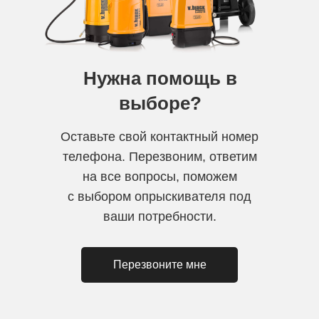
Нужна помощь в
выборе?
Оставьте свой контактный номер
телефона. Перезвоним, ответим
на все вопросы, поможем
с выбором опрыскивателя под
ваши потребности.
Перезвоните мне