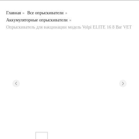
Главная
»
Все опрыскиватели
»
Аккумуляторные опрыскиватели
»
Опрыскиватель для вакцинации модель Volpi ELITE 16 8 Bar VET