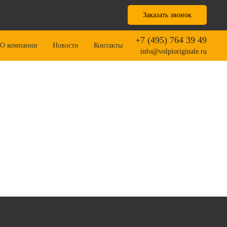
Заказать звонок
+7 (495) 764 39 49
О компании
Новости
Контакты
info@volpioriginale.ru