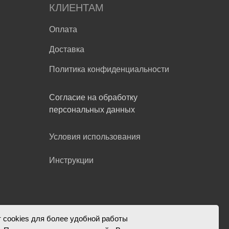
КЛИЕНТАМ
Оплата
Доставка
Политика конфиденциальности
Согласие на обработку
персональных данных
Условия использования
Инструкции
 cookies для более удобной работы