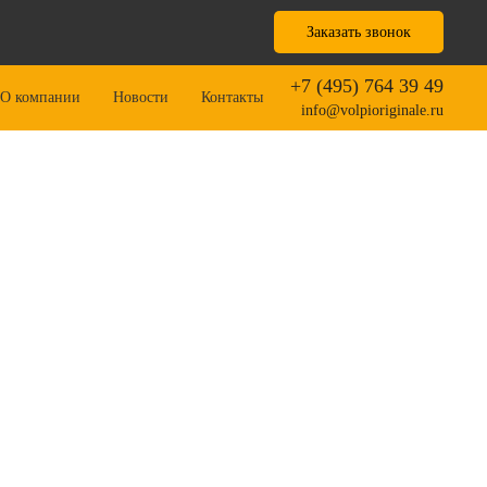
Заказать звонок
+7 (495) 764 39 49
О компании
Новости
Контакты
info@volpioriginale.ru