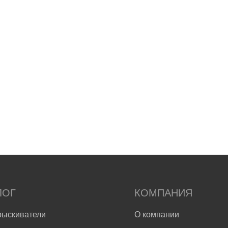
ЛОГ
КОМПАНИЯ
рыскиватели
О компании