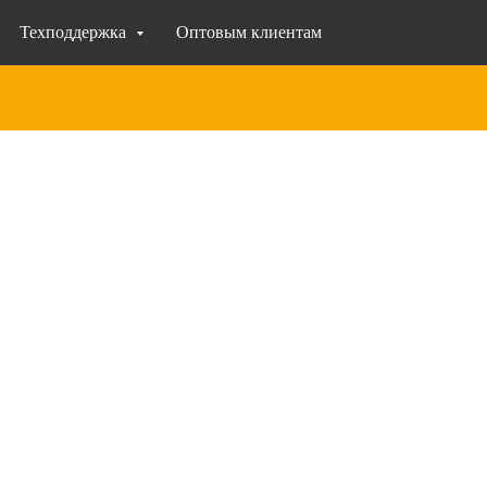
Техподдержка
Оптовым клиентам