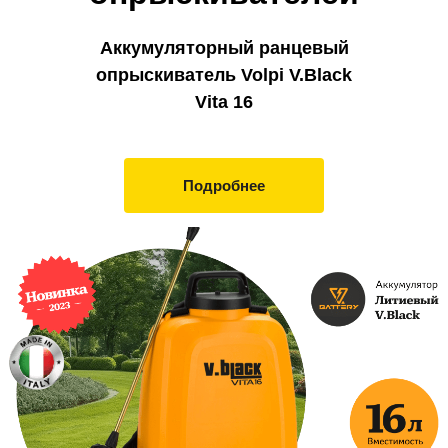
Аккумуляторный ранцевый
опрыскиватель Volpi V.Black
Vita 16
Подробнее