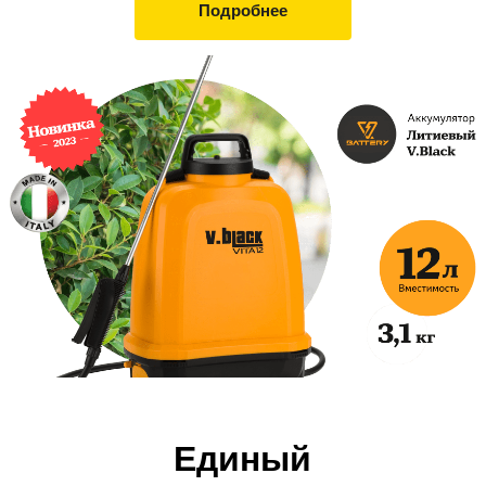
Подробнее
Единый