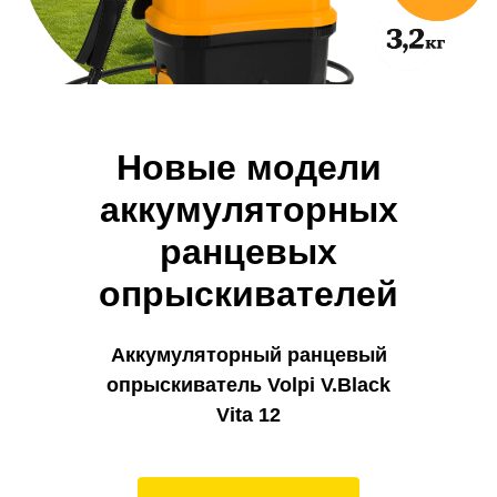
Новые модели
аккумуляторных
ранцевых
опрыскивателей
Аккумуляторный ранцевый
опрыскиватель Volpi V.Black
Vita 12