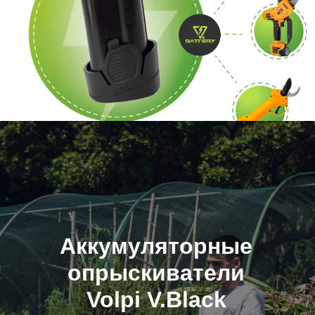
Аккумуляторные
опрыскиватели
Volpi V.Black