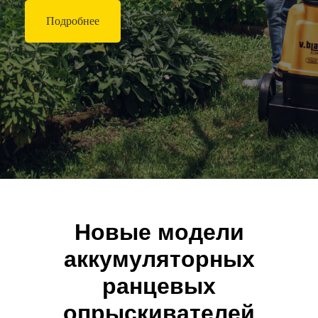
Подробнее
Новые модели
аккумуляторных
ранцевых
опрыскивателей