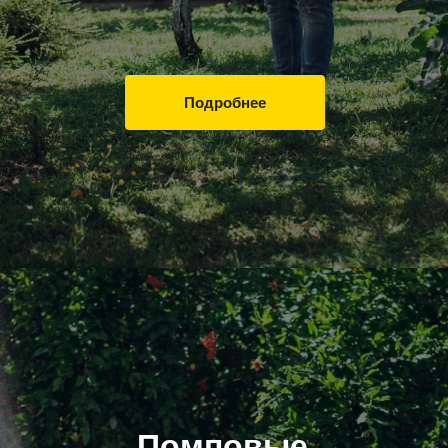
Подробнее
Помповые