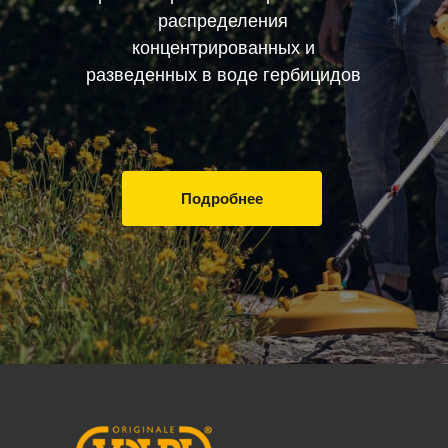
распределения
концентрированных и
разведенных в воде гербицидов
Подробнее