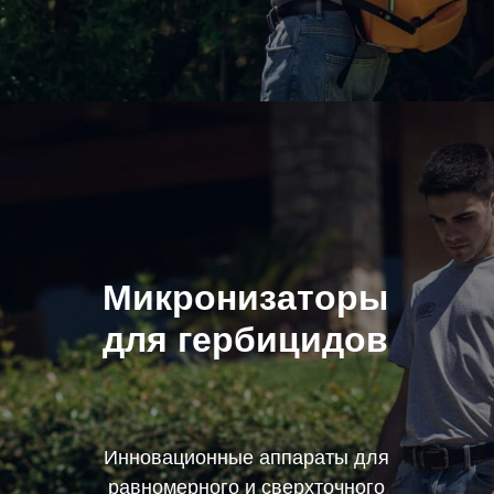
Микронизаторы
для гербицидов
Инновационные аппараты для
равномерного и сверхточного