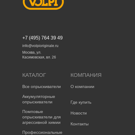
+7 (495) 764 39 49
info@volpioriginale.ru
Москва, ул.
Касимовская, вл. 26
КАТАЛОГ
КОМПАНИЯ
Все опрыскиватели
О компании
Аккумуляторные
опрыскиватели
Где купить
Помповые
Новости
опрыскиватели для
агрессивной химии
Контакты
Профессиональные