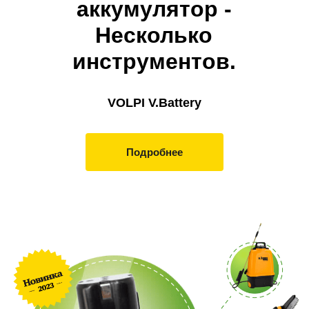
аккумулятор -
Несколько
инструментов.
VOLPI V.Battery
Подробнее