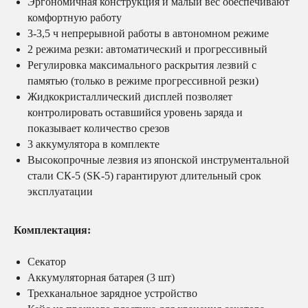
Эргономичная конструкция и малый вес обеспечивают
комфортную работу
3-3,5 ч непрерывной работы в автономном режиме
2 режима резки: автоматический и прогрессивный
Регулировка максимального раскрытия лезвий с
памятью (только в режиме прогрессивной резки)
Жидкокристаллический дисплей позволяет
контролировать оставшийся уровень заряда и
показывает количество срезов
3 аккумулятора в комплекте
Высокопрочные лезвия из японской инструментальной
стали СК-5 (SK-5) гарантируют длительный срок
эксплуатации
Комплектация:
Секатор
Аккумуляторная батарея (3 шт)
Трехканальное зарядное устройство