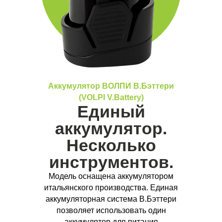
Аккумулятор ВОЛПИ В.Бэттери
(VOLPI V.Battery)
Единый
аккумулятор.
Несколько
инструментов.
Модель оснащена аккумулятором
итальянского производства. Единая
аккумуляторная система В.Бэттери
позволяет использовать один
аккумулятор для питания