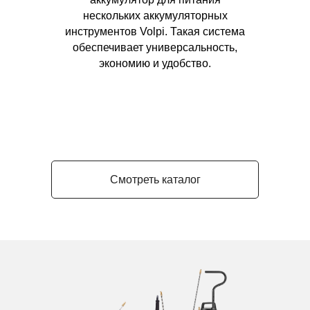
нескольких аккумуляторных
инструментов Volpi. Такая система
обеспечивает универсальность,
экономию и удобство.
Смотреть каталог