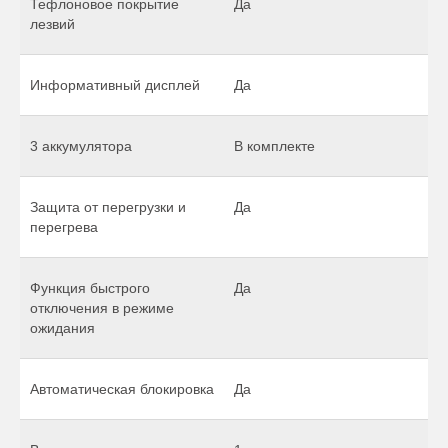
Тефлоновое покрытие
Да
лезвий
Информативный дисплей
Да
3 аккумулятора
В комплекте
Защита от перегрузки и
Да
перегрева
Функция быстрого
Да
отключения в режиме
ожидания
Автоматическая блокировка
Да