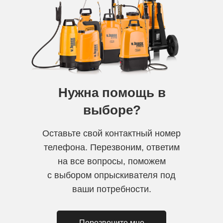
Нужна помощь в
выборе?
Оставьте свой контактный номер
телефона. Перезвоним, ответим
на все вопросы, поможем
с выбором опрыскивателя под
ваши потребности.
Перезвоните мне