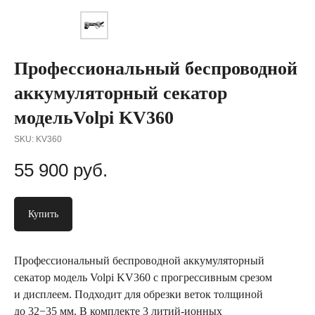
Профессиональный беспроводной
аккумуляторный секатор
модельVolpi KV360
SKU:
KV360
55 900
руб.
Купить
Профессиональный беспроводной аккумуляторный
секатор модель Volpi KV360 с прогрессивным срезом
и дисплеем. Подходит для обрезки веток толщиной
до 32−35 мм. В комплекте 3 литий-ионных