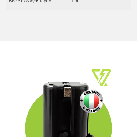
Вес с аккумулятором
1 кг