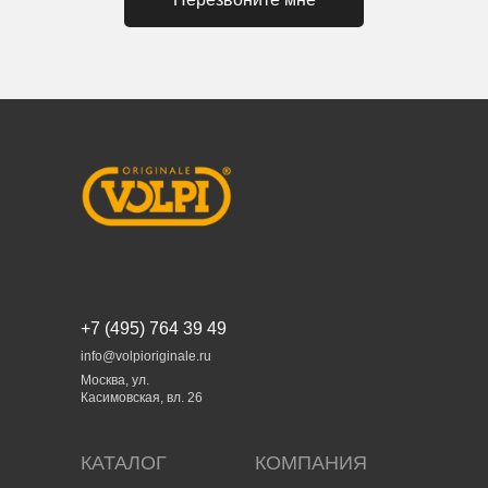
+7 (495) 764 39 49
info@volpioriginale.ru
Москва, ул.
Касимовская, вл. 26
КАТАЛОГ
КОМПАНИЯ