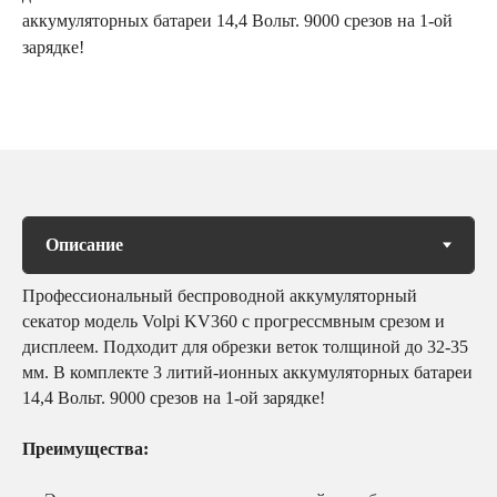
аккумуляторных батареи 14,4 Вольт. 9000 срезов на 1-ой
зарядке!
Профессиональный беспроводной аккумуляторный
секатор модель Volpi KV360 с прогрессмвным срезом и
дисплеем. Подходит для обрезки веток толщиной до 32-35
мм. В комплекте 3 литий-ионных аккумуляторных батареи
14,4 Вольт. 9000 срезов на 1-ой зарядке!
Преимущества: